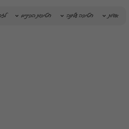
אודות
חטיבה עליונה
חטיבות הביניים
לזכ